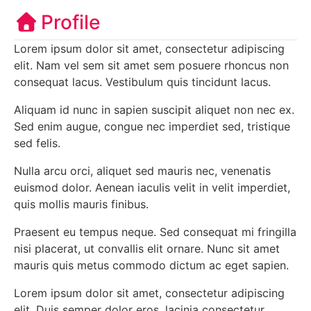
Profile
Lorem ipsum dolor sit amet, consectetur adipiscing
elit. Nam vel sem sit amet sem posuere rhoncus non
consequat lacus. Vestibulum quis tincidunt lacus.
Aliquam id nunc in sapien suscipit aliquet non nec ex.
Sed enim augue, congue nec imperdiet sed, tristique
sed felis.
Nulla arcu orci, aliquet sed mauris nec, venenatis
euismod dolor. Aenean iaculis velit in velit imperdiet,
quis mollis mauris finibus.
Praesent eu tempus neque. Sed consequat mi fringilla
nisi placerat, ut convallis elit ornare. Nunc sit amet
mauris quis metus commodo dictum ac eget sapien.
Lorem ipsum dolor sit amet, consectetur adipiscing
elit. Duis semper dolor eros, lacinia consectetur