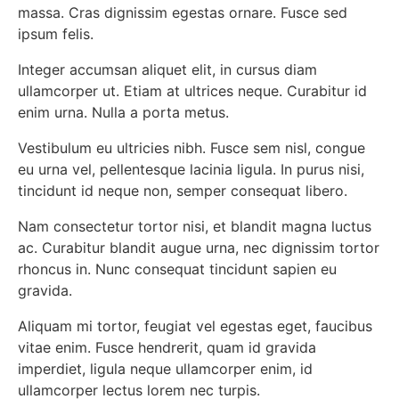
massa. Cras dignissim egestas ornare. Fusce sed
ipsum felis.
Integer accumsan aliquet elit, in cursus diam
ullamcorper ut. Etiam at ultrices neque. Curabitur id
enim urna. Nulla a porta metus.
Vestibulum eu ultricies nibh. Fusce sem nisl, congue
eu urna vel, pellentesque lacinia ligula. In purus nisi,
tincidunt id neque non, semper consequat libero.
Nam consectetur tortor nisi, et blandit magna luctus
ac. Curabitur blandit augue urna, nec dignissim tortor
rhoncus in. Nunc consequat tincidunt sapien eu
gravida.
Aliquam mi tortor, feugiat vel egestas eget, faucibus
vitae enim. Fusce hendrerit, quam id gravida
imperdiet, ligula neque ullamcorper enim, id
ullamcorper lectus lorem nec turpis.