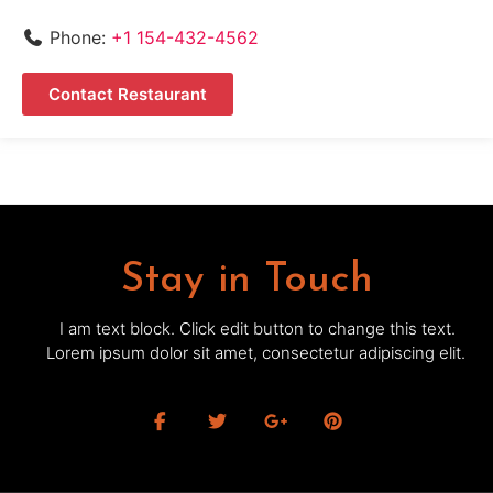
Phone:
+1 154-432-4562
Contact Restaurant
Stay in Touch
I am text block. Click edit button to change this text.
Lorem ipsum dolor sit amet, consectetur adipiscing elit.