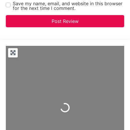
Save my name, email, and website in this browser
for the next time I comment.
Loading...