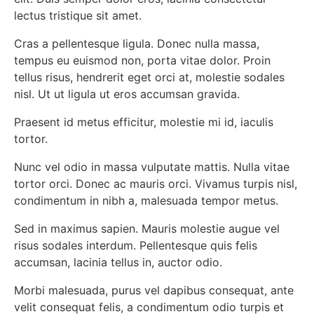
lectus tristique sit amet.
Cras a pellentesque ligula. Donec nulla massa,
tempus eu euismod non, porta vitae dolor. Proin
tellus risus, hendrerit eget orci at, molestie sodales
nisl. Ut ut ligula ut eros accumsan gravida.
Praesent id metus efficitur, molestie mi id, iaculis
tortor.
Nunc vel odio in massa vulputate mattis. Nulla vitae
tortor orci. Donec ac mauris orci. Vivamus turpis nisl,
condimentum in nibh a, malesuada tempor metus.
Sed in maximus sapien. Mauris molestie augue vel
risus sodales interdum. Pellentesque quis felis
accumsan, lacinia tellus in, auctor odio.
Morbi malesuada, purus vel dapibus consequat, ante
velit consequat felis, a condimentum odio turpis et