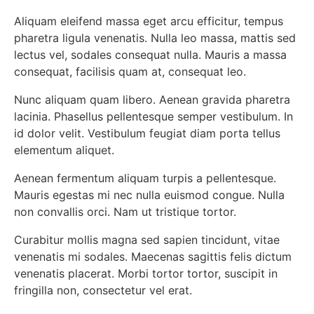
Aliquam eleifend massa eget arcu efficitur, tempus
pharetra ligula venenatis. Nulla leo massa, mattis sed
lectus vel, sodales consequat nulla. Mauris a massa
consequat, facilisis quam at, consequat leo.
Nunc aliquam quam libero. Aenean gravida pharetra
lacinia. Phasellus pellentesque semper vestibulum. In
id dolor velit. Vestibulum feugiat diam porta tellus
elementum aliquet.
Aenean fermentum aliquam turpis a pellentesque.
Mauris egestas mi nec nulla euismod congue. Nulla
non convallis orci. Nam ut tristique tortor.
Curabitur mollis magna sed sapien tincidunt, vitae
venenatis mi sodales. Maecenas sagittis felis dictum
venenatis placerat. Morbi tortor tortor, suscipit in
fringilla non, consectetur vel erat.