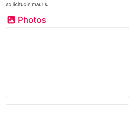
sollicitudin mauris.
Photos