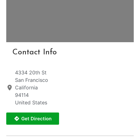
Contact Info
4334 20th St
San Francisco
California
94114
United States
Get Direction